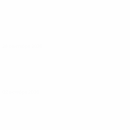
28 сентября 2026
02 октября 2026