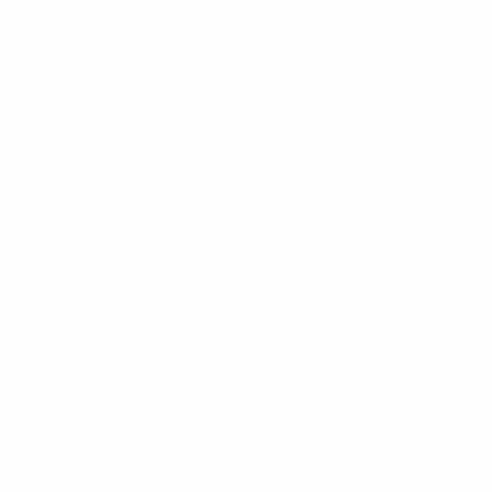
05 октября 2026
12 ноября 2026
15 ноября 2026