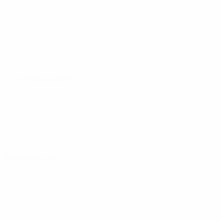
27 сентября 2026
01 октября 2026