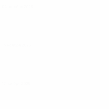
04 октября 2026
14 ноября 2026
17 ноября 2026