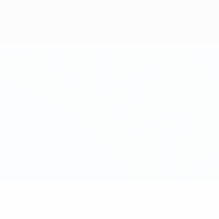
Скачать