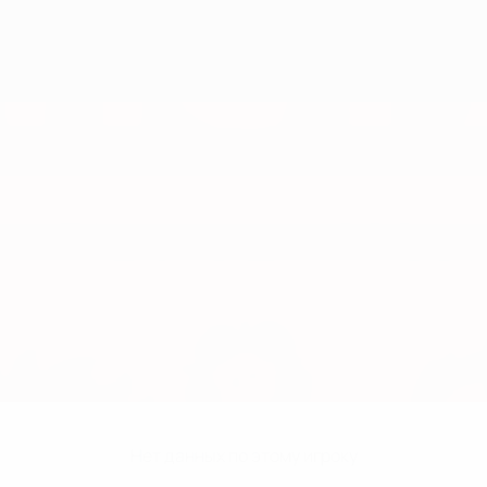
Нет данных по этому игроку