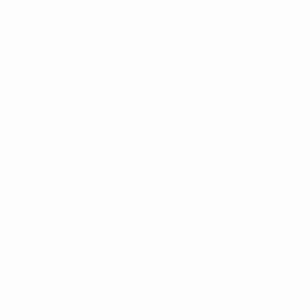
орговыми марками УЕФА и/или охраняются авторским правом.