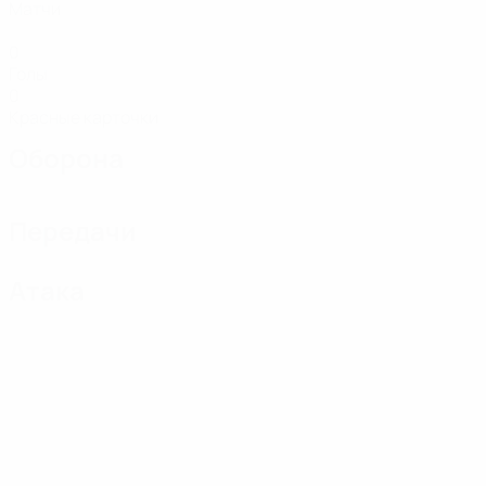
Матчи
0
Голы
0
Красные карточки
Оборона
Передачи
Атака