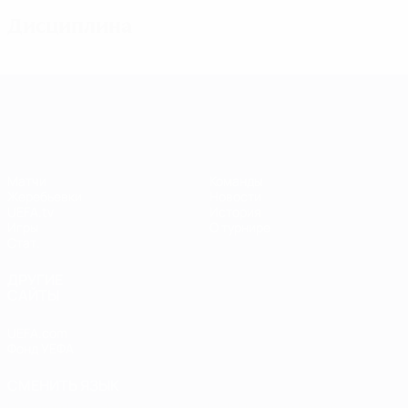
Дисциплина
Лига чемпионов УЕФА среди женщин
Матчи
Команды
Жеребьевки
Новости
UEFA.tv
История
Игры
О турнире
Стат.
ДРУГИЕ
САЙТЫ
UEFA.com
Фонд УЕФА
СМЕНИТЬ ЯЗЫК