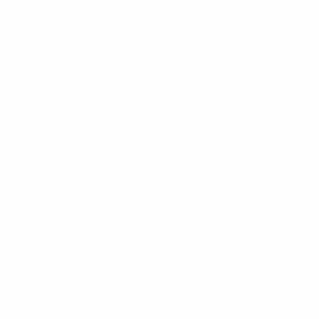
Европейская квалификация среди женщин
вт 16 июл.
2024
· Общая лига
Европейская квалификация среди женщин
пт 12 июл.
2024
· Общая лига
Европейская квалификация среди женщин
вт 4 июн. 2024
· Общая лига