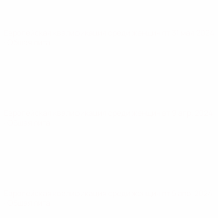
Европейская квалификация среди женщин
пт 31 мая 2024
· Общая лига
Европейская квалификация среди женщин
вт 9 апр. 2024
· Общая лига
Европейская квалификация среди женщин
пт 5 апр. 2024
· Общая лига