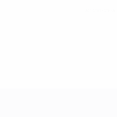
Вся статистика