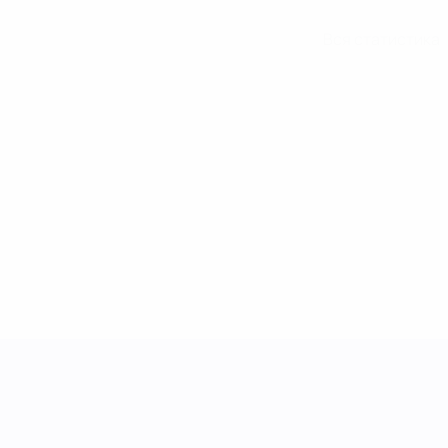
Вся статистика