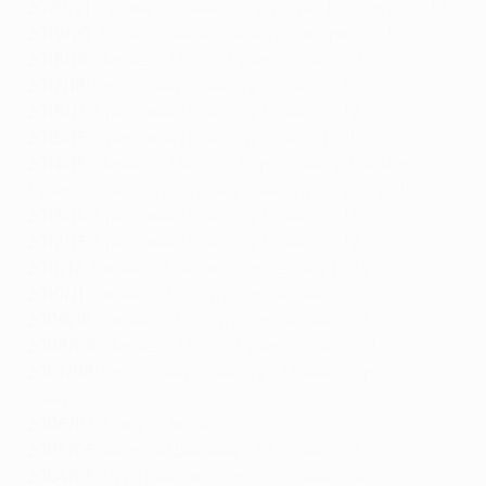
2020/21
: Эрлинг Холанн ("Боруссия" Дортмунд) - 10
2019/20
: Роберт Левандовски ("Бавария") - 15
2018/19
: Лионель Месси ("Барселона") - 12
2017/18
: Криштиану Роналду ("Реал") - 15
2016/17
: Криштиану Роналду ("Реал") - 12
2015/16
: Криштиану Роналду ("Реал") - 16
2014/15
: Лионель Месси ("Барселона"), Неймар
("Барселона"), Криштиану Роналду ("Реал") - 10
2013/14
: Криштиану Роналду ("Реал") - 17
2012/13
: Криштиану Роналду ("Реал") - 12
2011/12
: Лионель Месси ("Барселона") - 14
2010/11
: Лионель Месси ("Барселона") - 12
2009/10
: Лионель Месси ("Барселона") - 8
2008/09
: Лионель Месси ("Барселона") - 9
2007/08
: Криштиану Роналду ("Манчестер
Юнайтед") - 8
2006/07
: Кака ("Милан") - 10
2005/06
: Андрей Шевченко ("Милан") - 9
2004/05
: Рууд ван Нистелрой ("Манчестер