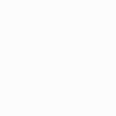
© 1998-2026 UEFA. All rights reserved.
Обновлено: суббота, 30 мая 2026 г.
Рекомендуем
Результаты и расписание
Хет-трики в Лиге чемпионов
Все голы Месси и Роналду
Левандовски забил 50-й гол в Лиге чемпионов
Мбаппе установил бомбардирский рекорд