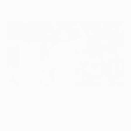
Гарри Кейн и Мохамед Салах.
Криштиану Роналду празднует один из своих 140 голов в
Лиге чемпионов
PA Images via Getty Images
Первый розыгрыш Лиги чемпионов УЕФА был
проведен в сезоне 1992/93, и сегодня этот турнир
ассоциируется с лучшими нападающими в истории
футбола. Криштиану Роналду, Лионель Месси,