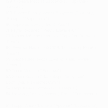
129
: Лионель Месси ("Барселона", "Пари Сен-
Жермен")
109
: Роберт Левандовски ("Боруссия" Дортмунд,
"Бавария", "Барселона")
90
: Карим Бензема ("Лион", "Реал")
71
: Рауль Гонсалес ("Реал", "Шальке-04")
70
: Килиан Мбаппе ("Монако", "Пари Сен-Жермен",
"Реал")
60
: Рууд ван Нистелрой (ПСВ, "Манчестер Юнайтед",
"Реал")
59
: Андрей Шевченко ("Динамо" Киев, "Милан",
"Челси")
57
: Томас Мюллер ("Бавария")
57
: Эрлинг Холанн ("Зальцбург", "Боруссия"
Дортмунд, "Манчестер Сити")
54
: Гарри Кейн ("Тоттенхэм", "Бавария")
54
: Мохамед Салах ("Базель", "Рома", "Ливерпуль")
51
: Тьерри Анри ("Монако", "Арсенал", "Барселона")