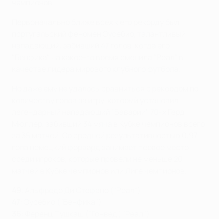
чемпионов.
Первоначально ближе всех к его рекорду был
португальский феномен Эусебио, талантливый
нападающий, забивший 47 голов, когда его
"Бенфика" на какое-то время сменила "Реал" в
качестве лидера мирового клубного футбола.
Но даже ему не удалось сравниться с рекордом по
количеству голов за игру, который установил
легендарный нападающий "Баварии" 70-х Герд
Мюллер, забивший 34 мяча в Кубке чемпионов всего
за 35 матчей. Со средней результативностью 0,97
гола немецкий форвард занимает первое место
среди игроков, которые провели не меньше 20
матчей в Кубке чемпионов или Лиге чемпионов.
49
: Альфредо Ди Стефано ("Реал")
47
: Эусебио ("Бенфика")
36
: Ференц Пушкаш ("Гонвед", "Реал")