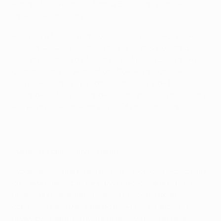
Роберт Левандовски, Карим Бензема - все они
забили очень много.
Роналду и Месси долгое время были единственными
футболистами, которые забили в турнире больше
100 голов. Однако 26 ноября 2024 года эту элитную
компанию пополнил Роберт Левандовски. Как и
остальные игроки из топ-10 бомбардиров Кубка
чемпионов/Лиги чемпионов всех времен, ни один из
них не играл в турнире в эру Кубка чемпионов.
Рекорды Криштиану Роналду
Кубок чемпионов разыгрывался с сезона 1955/56 по
системе плей-офф. Без группового этапа игроки
проводили меньше матчей за сезон и, таким
образом, имели меньше возможностей забить. К
примеру, "Реал" на пути к
первому трофею
провел