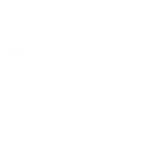
Все матчи