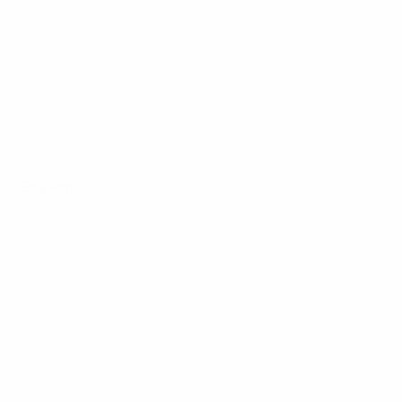
Все матчи