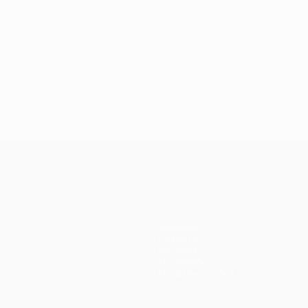
Команды
Новости
История
О турнире
Магазин (клубы)