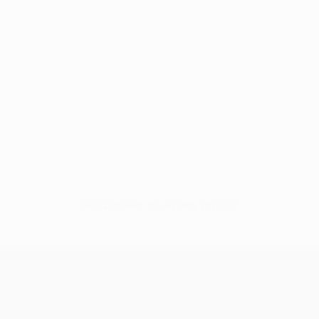
Нет данных по этому игроку