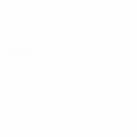
Матчи
0
Голы
0
Красные карточки
Оборона
Передачи
Атака