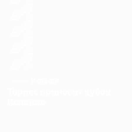
Испания
ЧЕМПИОН
Торрес приносит кубок
Испании