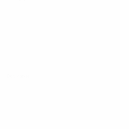
Все матчи