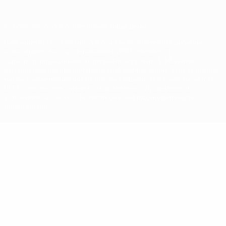
© 1998-2026 УЕФА. Все права защищены
Название UEFA, логотип УЕФА, а также элементы дизайна,
относящиеся к соревнованиям УЕФА, являются
зарегистрированными торговыми марками УЕФА и/или
охраняются авторским правом. Использование этих торговых
марок в коммерческих целях запрещено. Пользуясь сайтом
UEFA.com, вы тем самым соглашаетесь с Правилами и
условиями, а также с Политикой конфиденциальности
информации.