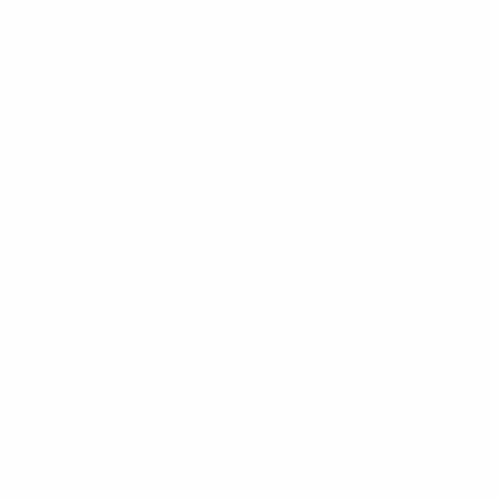
Все матчи