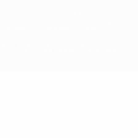
© 1998-2026 УЕФА. Все права защищены
Название UEFA, логотип УЕФА, а также элементы дизайна,
относящиеся к соревнованиям УЕФА, являются
зарегистрированными торговыми марками УЕФА и/или
охраняются авторским правом. Использование этих торговых
марок в коммерческих целях запрещено. Пользуясь сайтом
UEFA.com, вы тем самым соглашаетесь с Правилами и
условиями, а также с Политикой конфиденциальности
информации.