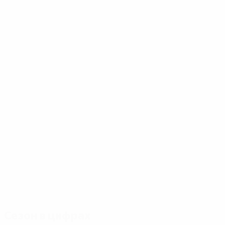
Сезон в цифрах