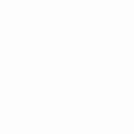
Название UEFA, логотип УЕФА, а также элементы дизайна,
относящиеся к соревнованиям УЕФА, являются
зарегистрированными торговыми марками УЕФА и/или
охраняются авторским правом. Использование этих торговых
марок в коммерческих целях запрещено. Пользуясь сайтом
UEFA.com, вы тем самым соглашаетесь с Правилами и
условиями, а также с Политикой конфиденциальности
информации.