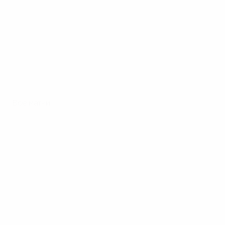
Все матчи