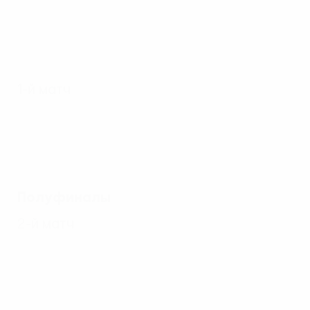
1-й матч
Полуфиналы
2-й матч