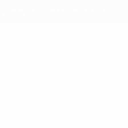
UEFA.com, вы тем самым соглашаетесь с Правилами и
условиями, а также с Политикой конфиденциальности
информации.