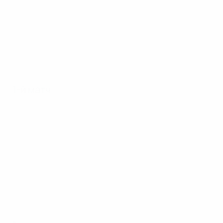
1-й матч