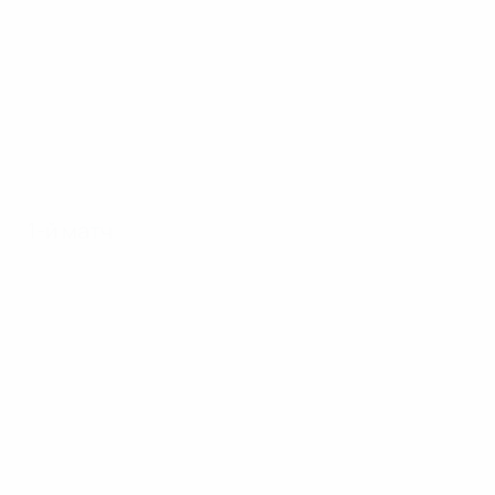
1-й матч