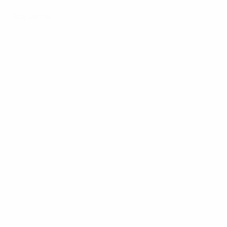
Все матчи