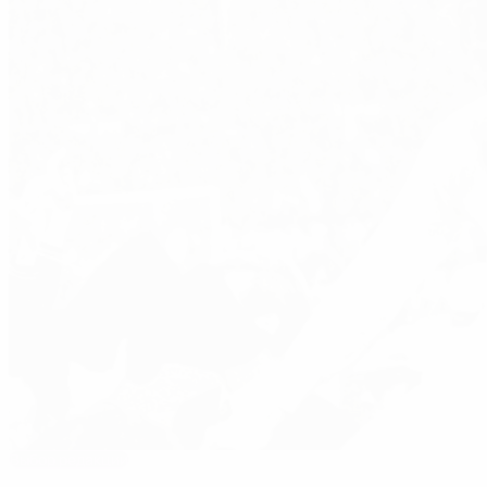
Выбор редакции