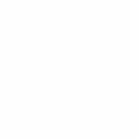
Путь в финал
Финал
Третий круг
1 - 3rd