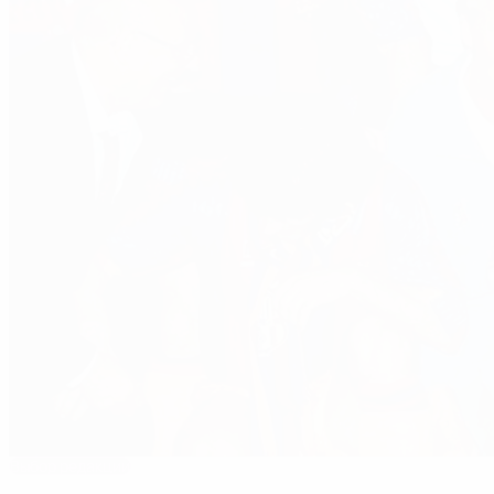
Выбор редакции