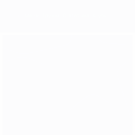
Обзор
Матчи
Группы
Статистика
Клубы