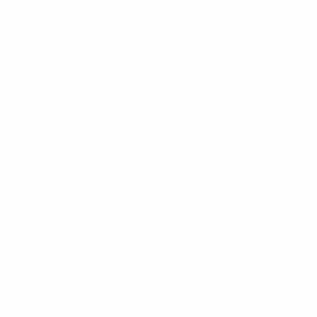
Все матчи