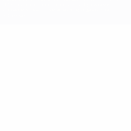
UEFA.com, вы тем самым соглашаетесь с Правилами и
условиями, а также с Политикой конфиденциальности
информации.