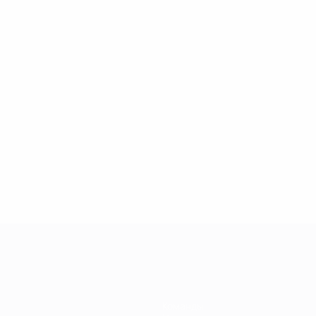
Команды