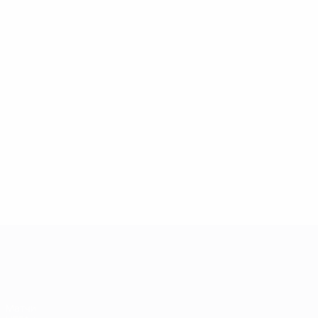
Лига чемпионов УЕФА
Матчи