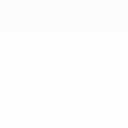
Обзор
Матчи
Группы
Статистика
Клубы
Основной турнир
Квалификация