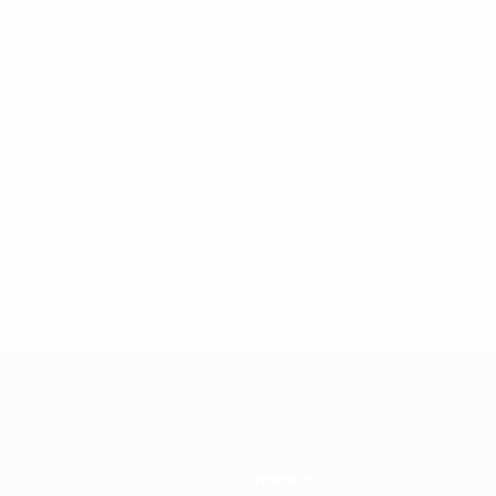
Команды