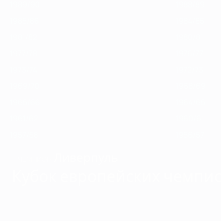
1989/90
1988/89
1985/86
1984/85
1981/82
1980/81
1977/78
1976/77
1973/74
1972/73
1969/70
1968/69
1965/66
1964/65
1961/62
1960/61
1957/58
1956/57
Ливерпуль
ЧЕМПИОН
Кубок европейских чемпио