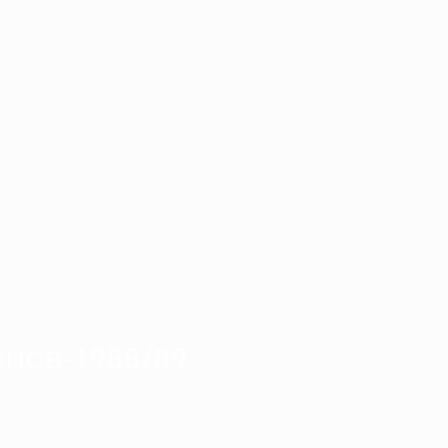
1987/88
1983/84
1979/80
1975/76
1971/72
1967/68
1963/64
1959/60
1955/56
нов-1988/89