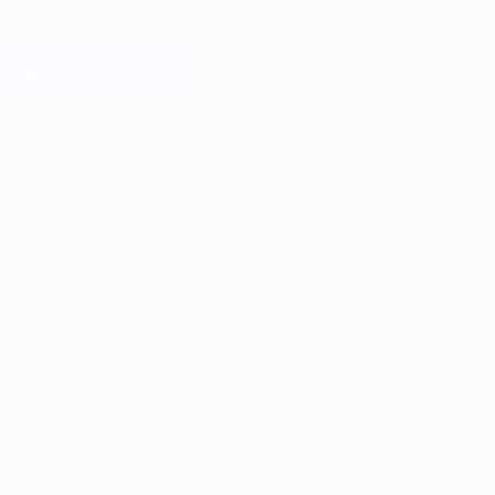
019/20
2018/19
2017/18
2016/17
2015/16
2014/15
2013/14
2012/13
20
2023/24
2019/20
2015/16
2011/12
2007/08
2003/04
1999/00
1995/96
1991/92