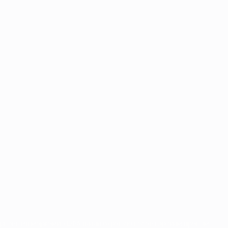
орговыми марками УЕФА и/или охраняются авторским правом.